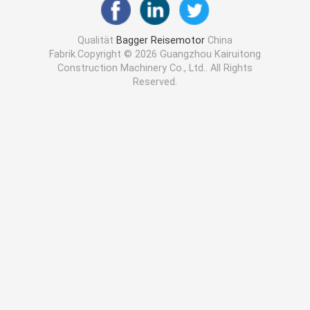
Qualität
Bagger Reisemotor
China
Fabrik.Copyright © 2026 Guangzhou Kairuitong
Construction Machinery Co., Ltd.. All Rights
Reserved.