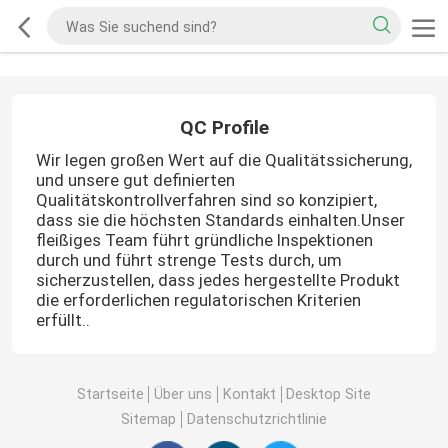
QC Profile
Wir legen großen Wert auf die Qualitätssicherung,
und unsere gut definierten
Qualitätskontrollverfahren sind so konzipiert,
dass sie die höchsten Standards einhalten.Unser
fleißiges Team führt gründliche Inspektionen
durch und führt strenge Tests durch, um
sicherzustellen, dass jedes hergestellte Produkt
die erforderlichen regulatorischen Kriterien
erfüllt..
Startseite
Über uns
Kontakt
Desktop Site
Sitemap
Datenschutzrichtlinie