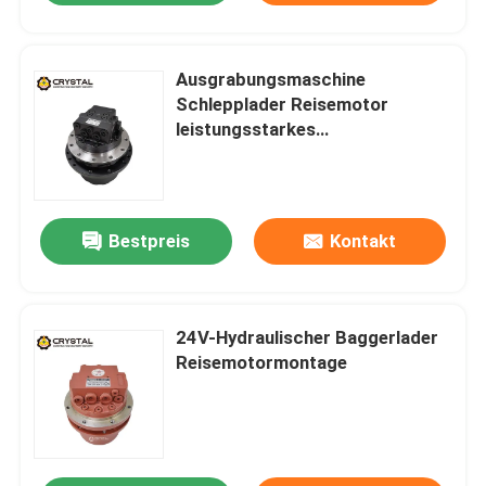
Ausgrabungsmaschine
Schlepplader Reisemotor
leistungsstarkes
Hydrauliksystem
Bestpreis
Kontakt
24V-Hydraulischer Baggerlader
Reisemotormontage