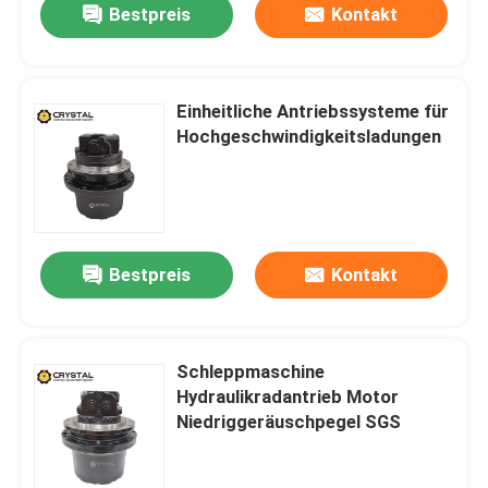
Bestpreis
Kontakt
Einheitliche Antriebssysteme für
Hochgeschwindigkeitsladungen
Bestpreis
Kontakt
Schleppmaschine
Hydraulikradantrieb Motor
Niedriggeräuschpegel SGS