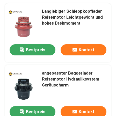
Langlebiger Schleppkopflader
Reisemotor Leichtgewicht und
hohes Drehmoment
Bestpreis
Kontakt
angepasster Baggerlader
Reisemotor Hydrauliksystem
Geräuscharm
Bestpreis
Kontakt