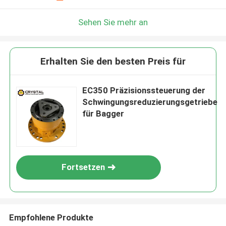
Sehen Sie mehr an
Erhalten Sie den besten Preis für
EC350 Präzisionssteuerung der
Schwingungsreduzierungsgetriebe
für Bagger
Fortsetzen
Empfohlene Produkte