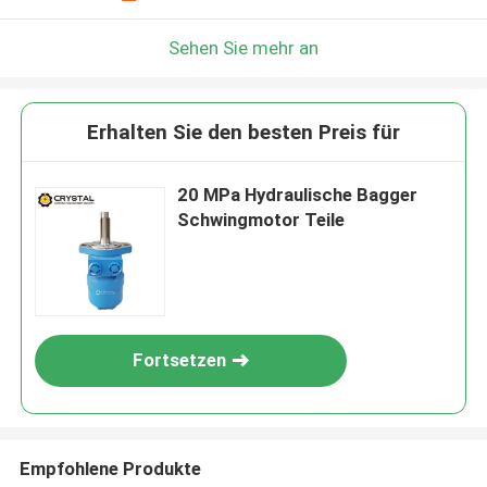
Sehen Sie mehr an
Erhalten Sie den besten Preis für
20 MPa Hydraulische Bagger
Schwingmotor Teile
Fortsetzen
Empfohlene Produkte