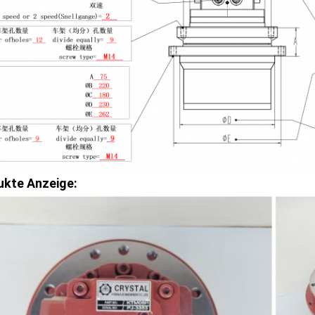
ukte Anzeige: