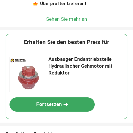
Überprüfter Lieferant
Sehen Sie mehr an
Erhalten Sie den besten Preis für
Ausbauger Endantriebsteile
Hydraulischer Gehmotor mit
Reduktor
Fortsetzen