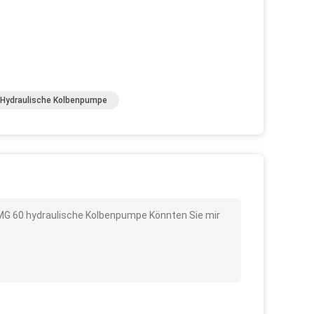
Hydraulische Kolbenpumpe
CMG 60 hydraulische Kolbenpumpe Könnten Sie mir