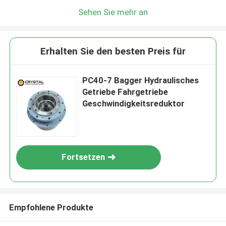
Sehen Sie mehr an
Erhalten Sie den besten Preis für
PC40-7 Bagger Hydraulisches
Getriebe Fahrgetriebe
Geschwindigkeitsreduktor
Fortsetzen
Empfohlene Produkte